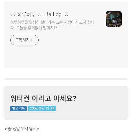
::: 하루하루 :: Life Log :::
하루하루를 열심히 살아가는 그런 사람이 되고자 합니
다. 오늘을 후회없이 말이지요.
구독하기
워터컨 이라고 아세요?
2006. 8. 8. 21:29
일상 기록
요즘 정말 무지 덥지요.