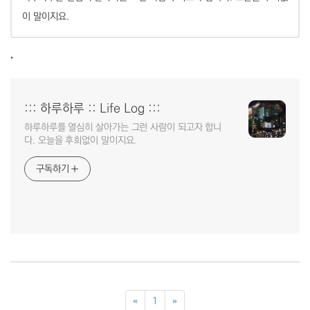
이 말이지요.
,
::: 하루하루 :: Life Log :::
하루하루를 열심히 살아가는 그런 사람이 되고자 합니
다. 오늘을 후회없이 말이지요.
구독하기
«
1
»