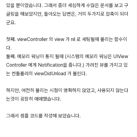
있을 뿐이었습니다. 그래서 좀더 세심하게 수많은 문서를 보고 구
글링을 해보았지만, 돌아오는 답변은, 거의 두가지로 압축이 되더
군요.
첫째. viewController 의 view 가 nil 로 세팅될때 불리는 함수이
다.
둘째. 메모리 워닝이 통지 될때 (시스템의 메모리 워닝은 UIView
Controller 에게 Notification을 줍니다.) 가려진 뷰를 가지고 있
는 컨틀롤러의 viewDidUnload 가 불린다.
하지만, 여전히 불리는 시점이 명확하지 않았고, 사용되지 않는다
는것이 굉장히 애매했습니다.
그래서 샘플 코드를 작성해 보았습니다.