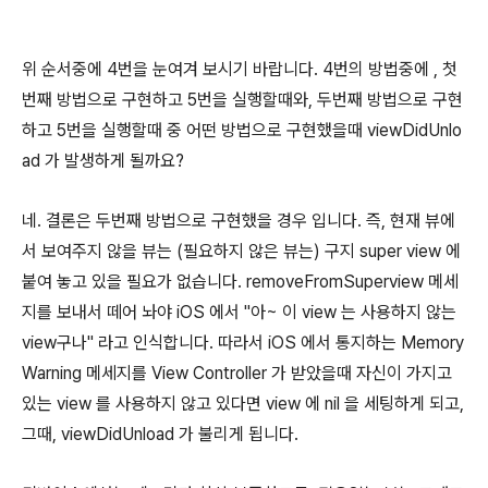
위 순서중에 4번을 눈여겨 보시기 바랍니다. 4번의 방법중에 , 첫
번째 방법으로 구현하고 5번을 실행할때와, 두번째 방법으로 구현
하고 5번을 실행할때 중 어떤 방법으로 구현했을때 viewDidUnlo
ad 가 발생하게 될까요?
네. 결론은 두번째 방법으로 구현했을 경우 입니다. 즉, 현재 뷰에
서 보여주지 않을 뷰는 (필요하지 않은 뷰는) 구지 super view 에
붙여 놓고 있을 필요가 없습니다. removeFromSuperview 메세
지를 보내서 떼어 놔야 iOS 에서 "아~ 이 view 는 사용하지 않는
view구나" 라고 인식합니다. 따라서 iOS 에서 통지하는 Memory
Warning 메세지를 View Controller 가 받았을때 자신이 가지고
있는 view 를 사용하지 않고 있다면 view 에 nil 을 세팅하게 되고,
그때, viewDidUnload 가 불리게 됩니다.