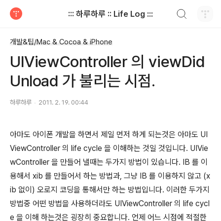
검색하기
::: 하루하루 :: Life Log :::
티스토리
개발&팁/Mac & Cocoa & iPhone
UIViewController 의 viewDid
Unload 가 불리는 시점.
하루하루
2011. 2. 19. 00:44
아마도 아이폰 개발을 하면서 제일 먼저 하게 되는것은 아마도 UI
ViewController 의 life cycle 을 이해하는 것일 것입니다. UIVie
wController 을 만들어 낼때는 두가지 방법이 있습니다. IB 를 이
용해서 xib 를 만들어서 하는 방법과, 그냥 IB 를 이용하지 않고 (x
ib 없이) 오로지 코딩을 통해서만 하는 방법입니다. 이러한 두가지
방법중 어떤 방법을 사용하더라도 UIViewController 의 life cycl
e 을 이해 하는것은 굉장히 중요합니다. 언제 어느 시점에 적절한